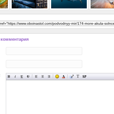
 комментария
: