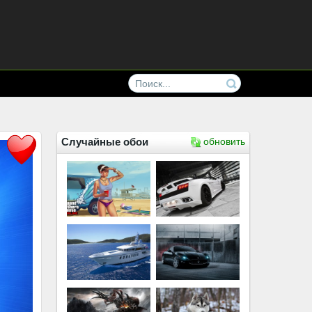
Случайные обои
обновить