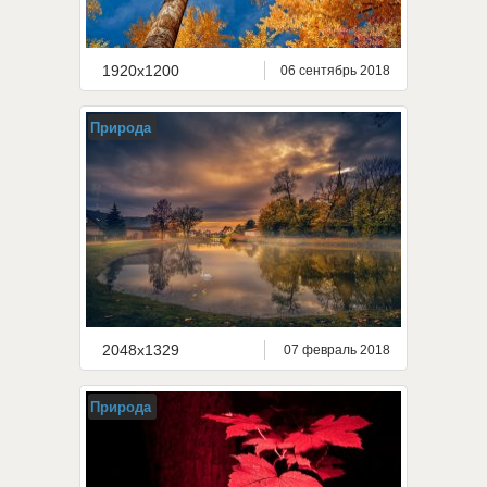
1920x1200
06 сентябрь 2018
Природа
2048x1329
07 февраль 2018
Природа