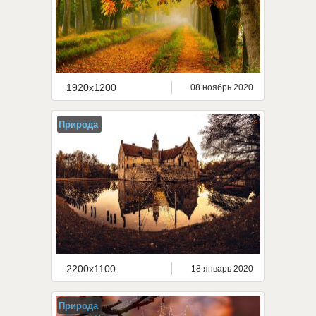
1920x1200
08 ноябрь 2020
Природа
2200x1100
18 январь 2020
Природа