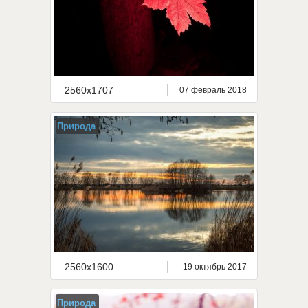
2560x1707
07 февраль 2018
Природа
2560x1600
19 октябрь 2017
Природа