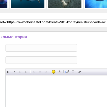
 комментария
: