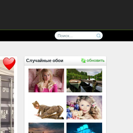
Случайные обои
обновить