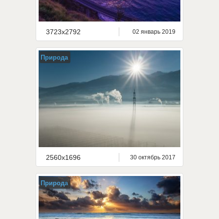
3723x2792
02 январь 2019
Природа
2560x1696
30 октябрь 2017
Природа