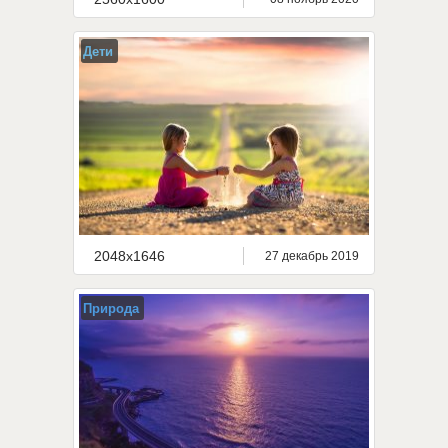
Дети
2048x1646
27 декабрь 2019
Природа