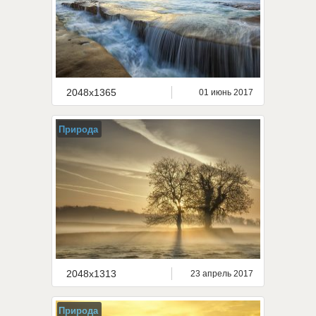
2048x1365
01 июнь 2017
Природа
2048x1313
23 апрель 2017
Природа