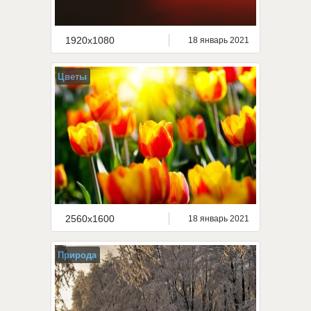
1920x1080
18 январь 2021
Цветы
2560x1600
18 январь 2021
Природа