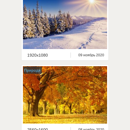
1920x1080
09 ноябрь 2020
Природа
2560x1600
08 ноябрь 2020