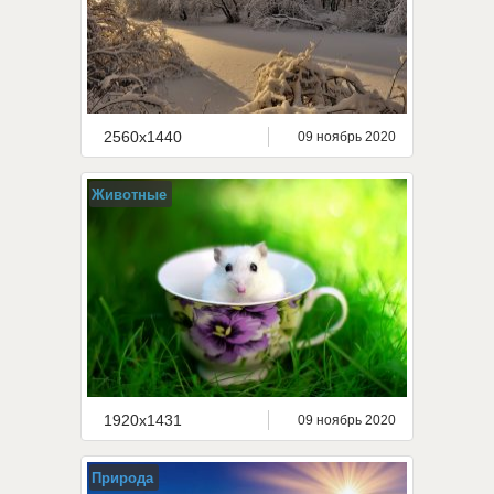
2560x1440
09 ноябрь 2020
Животные
1920x1431
09 ноябрь 2020
Природа