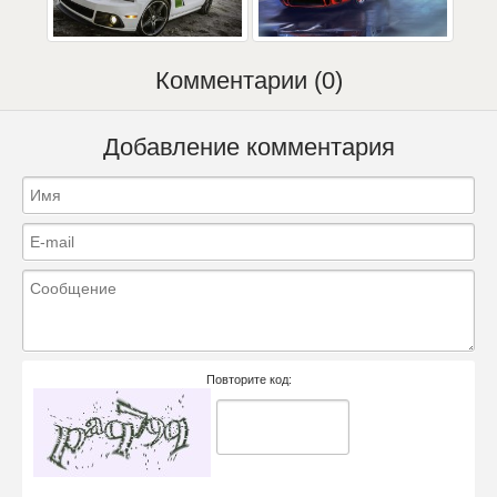
Комментарии (0)
Добавление комментария
Повторите код: