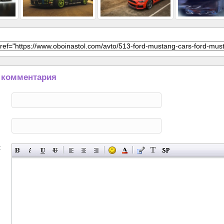
 комментария
: