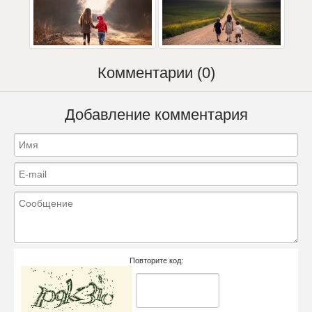
Комментарии (0)
Добавление комментария
Повторите код: