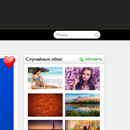
Случайные обои
обновить