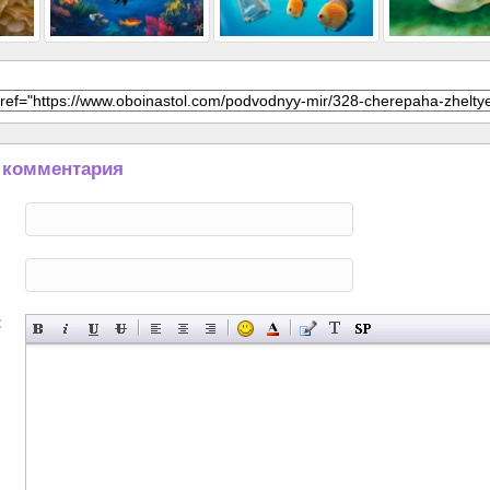
 комментария
: