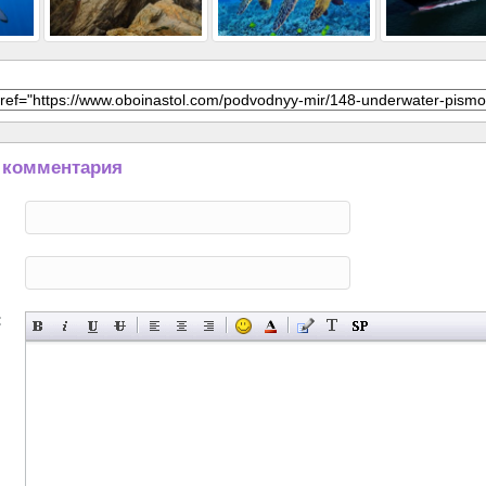
 комментария
: