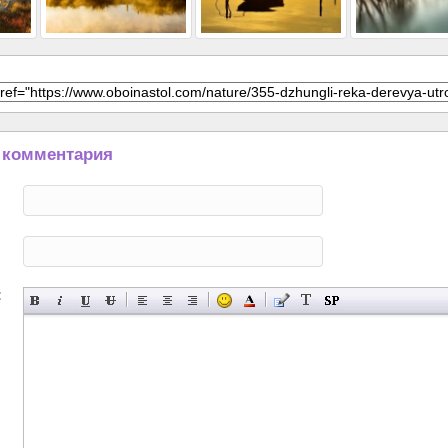
 комментария
: