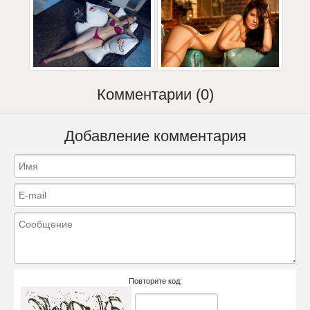
Комментарии (0)
Добавление комментария
Повторите код: