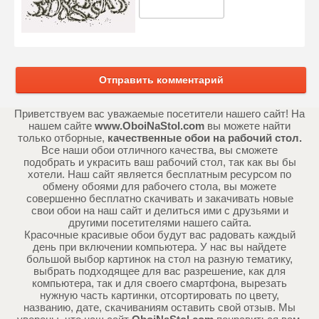
Отправить комментарий
Приветствуем вас уважаемые посетители нашего сайт! На
нашем сайте
www.OboiNaStol.com
вы можете найти
только отборные,
качественные обои на рабочий стол.
Все наши обои отличного качества, вы сможете
подобрать и украсить ваш рабочий стол, так как вы бы
хотели. Наш сайт является бесплатным ресурсом по
обмену обоями для рабочего стола, вы можете
совершенно бесплатно скачивать и закачивать новые
свои обои на наш сайт и делиться ими с друзьями и
другими посетителями нашего сайта.
Красочные красивые обои будут вас радовать каждый
день при включении компьютера. У нас вы найдете
большой выбор картинок на стол на разную тематику,
выбрать подходящее для вас разрешение, как для
компьютера, так и для своего смартфона, вырезать
нужную часть картинки, отсортировать по цвету,
названию, дате, скачиваниям оставить свой отзыв. Мы