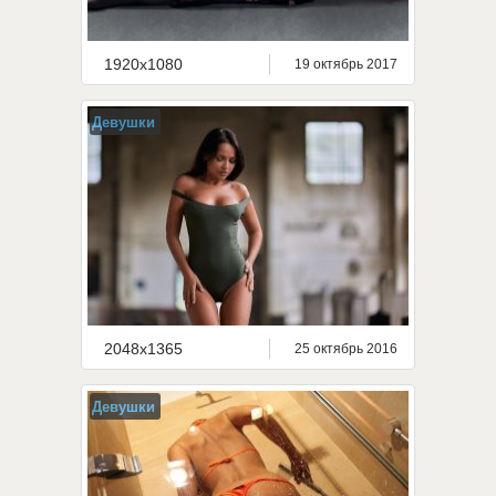
1920x1080
19 октябрь 2017
Девушки
2048x1365
25 октябрь 2016
Девушки