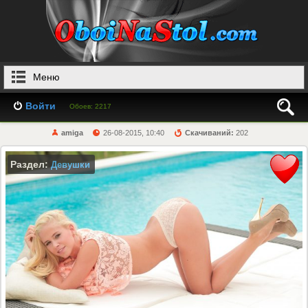
Меню
Войти
Обоев: 2217
amiga
26-08-2015, 10:40
Скачиваний:
202
Раздел:
Девушки