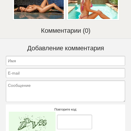
Комментарии (0)
Добавление комментария
Повторите код: