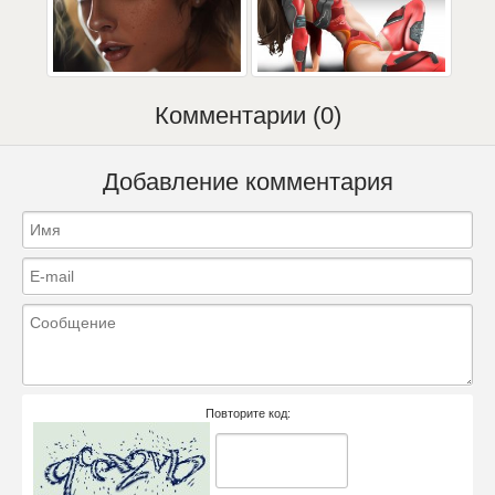
Комментарии (0)
Добавление комментария
Повторите код: