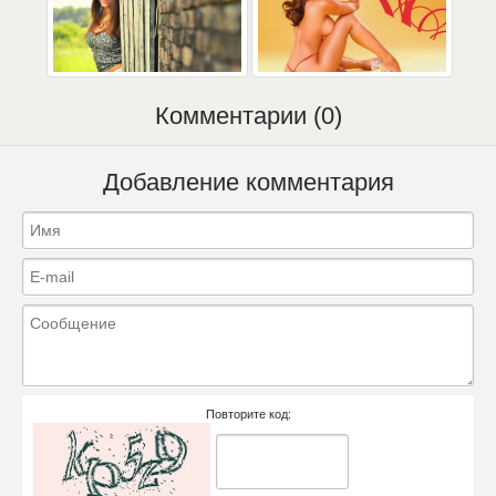
Комментарии (0)
Добавление комментария
Повторите код: