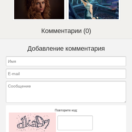
Комментарии (0)
Добавление комментария
Повторите код: