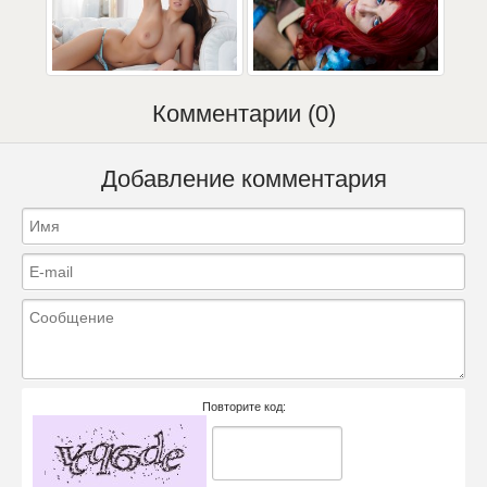
Комментарии (0)
Добавление комментария
Повторите код: