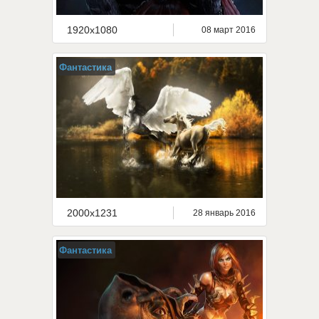
1920x1080
08 март 2016
Фантастика
2000x1231
28 январь 2016
Фантастика