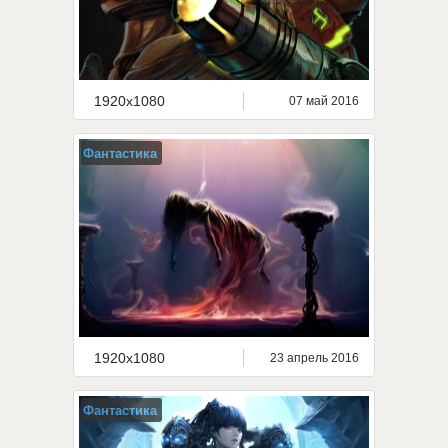
1920x1080
07 май 2016
Фантастика
1920x1080
23 апрель 2016
Фантастика