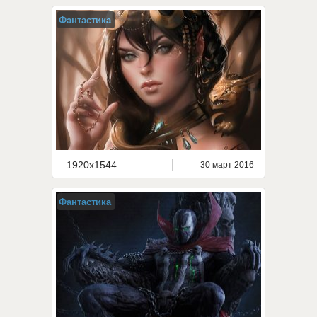
Фантастика
1920x1544
30 март 2016
Фантастика