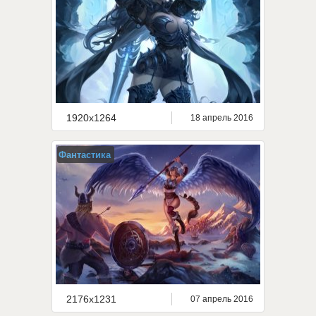
1920x1264
18 апрель 2016
Фантастика
2176x1231
07 апрель 2016