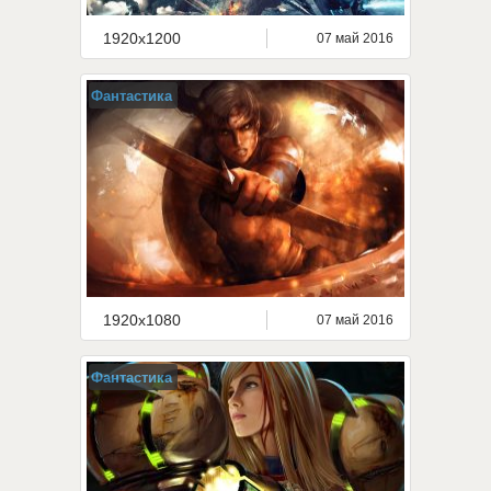
1920x1200
07 май 2016
Фантастика
1920x1080
07 май 2016
Фантастика