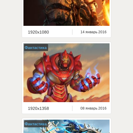
1920x1080
14 январь 2016
Фантастика
1920x1358
08 январь 2016
Фантастика