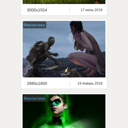
3000x1554
17 июль 2018
Фантастика
2880x1800
19 январь 2018
Фантастика