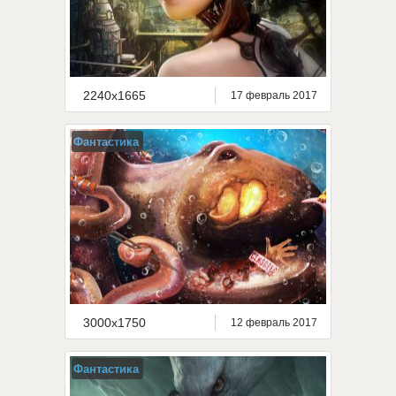
2240x1665
17 февраль 2017
Фантастика
3000x1750
12 февраль 2017
Фантастика