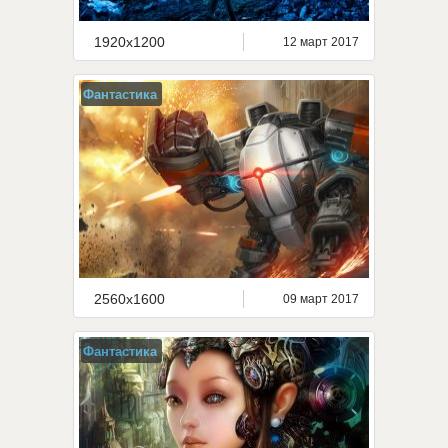
1920x1200
12 март 2017
Фантастика
2560x1600
09 март 2017
Фантастика