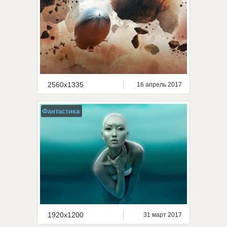
2560x1335
16 апрель 2017
Фантастика
1920x1200
31 март 2017