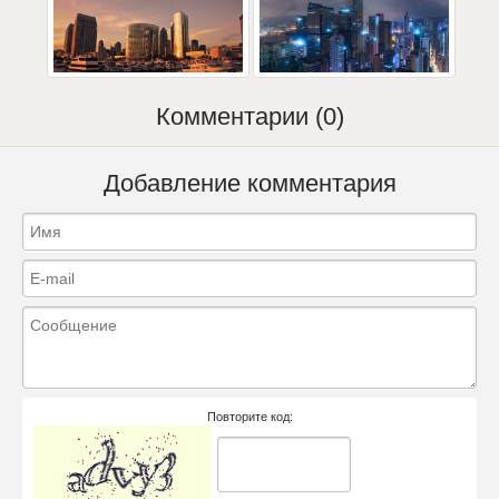
Комментарии (0)
Добавление комментария
Повторите код: