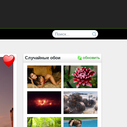
Случайные обои
обновить