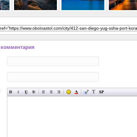
 комментария
: