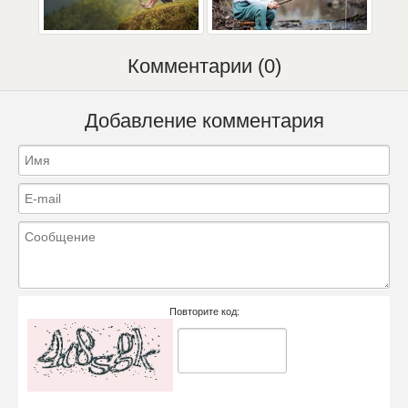
Комментарии (0)
Добавление комментария
Повторите код: