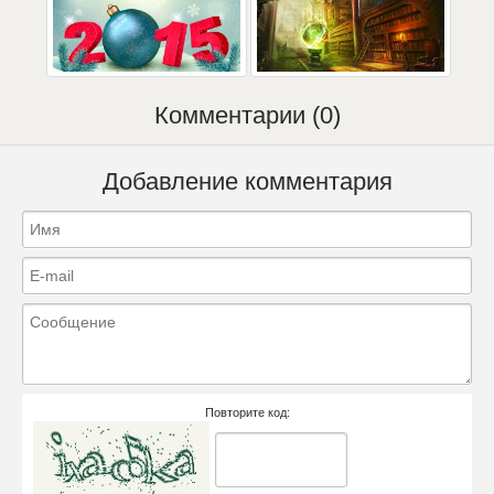
Комментарии (0)
Добавление комментария
Повторите код: