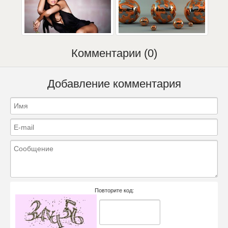
Комментарии (0)
Добавление комментария
Повторите код: