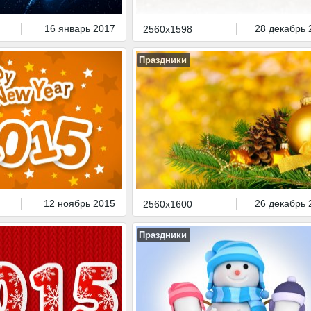
16 январь 2017
28 декабрь 
2560x1598
Праздники
12 ноябрь 2015
26 декабрь 
2560x1600
Праздники