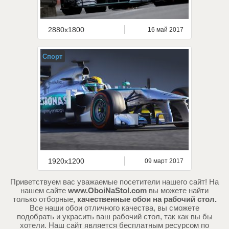
2880x1800
16 май 2017
Спорт
1920x1200
09 март 2017
Приветствуем вас уважаемые посетители нашего сайт! На
нашем сайте
www.OboiNaStol.com
вы можете найти
только отборные,
качественные обои на рабочий стол.
Все наши обои отличного качества, вы сможете
подобрать и украсить ваш рабочий стол, так как вы бы
хотели. Наш сайт является бесплатным ресурсом по