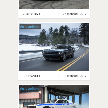
2040x1360
25 февраль 2017
Автомобили
3000x2000
19 февраль 2017
Автомобили