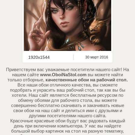
1920x1544
30 март 2016
Приветствуем вас уважаемые посетители нашего сайт! На
нашем сайте
www.OboiNaStol.com
вы можете найти
только отборные,
качественные обои на рабочий стол.
Все наши обои отличного качества, вы сможете
подобрать и украсить ваш рабочий стол, так как вы бы
хотели. Наш сайт является бесплатным ресурсом по
обмену обоями для рабочего стола, вы можете
совершенно бесплатно скачивать и закачивать новые
свои обои на наш сайт и делиться ими с друзьями и
другими посетителями нашего сайта.
Красочные красивые обои будут вас радовать каждый
день при включении компьютера. У нас вы найдете
большой выбор картинок на стол на разную тематику,