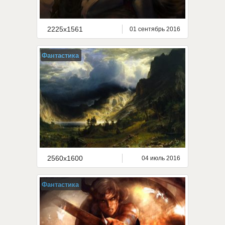
2225x1561
01 сентябрь 2016
Фантастика
2560x1600
04 июль 2016
Фантастика