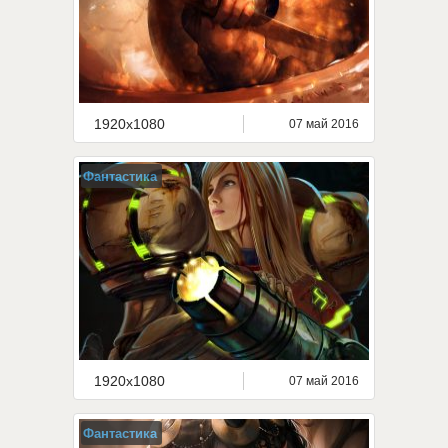
1920x1080
07 май 2016
Фантастика
1920x1080
07 май 2016
Фантастика