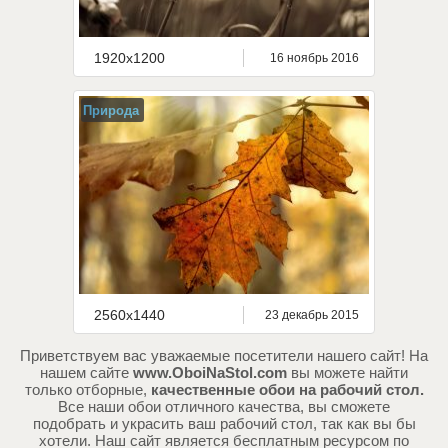
1920x1200
16 ноябрь 2016
Природа
2560x1440
23 декабрь 2015
Приветствуем вас уважаемые посетители нашего сайт! На
нашем сайте
www.OboiNaStol.com
вы можете найти
только отборные,
качественные обои на рабочий стол.
Все наши обои отличного качества, вы сможете
подобрать и украсить ваш рабочий стол, так как вы бы
хотели. Наш сайт является бесплатным ресурсом по