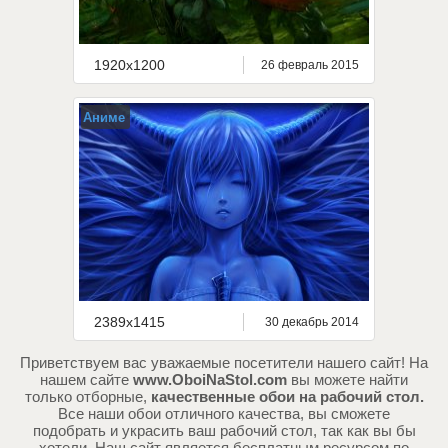
1920x1200
26 февраль 2015
Аниме
2389x1415
30 декабрь 2014
Приветствуем вас уважаемые посетители нашего сайт! На
нашем сайте
www.OboiNaStol.com
вы можете найти
только отборные,
качественные обои на рабочий стол.
Все наши обои отличного качества, вы сможете
подобрать и украсить ваш рабочий стол, так как вы бы
хотели. Наш сайт является бесплатным ресурсом по