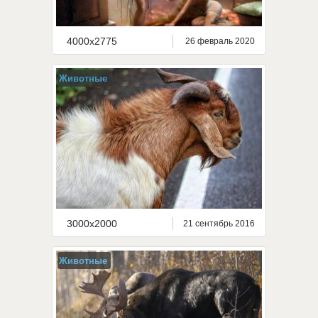
4000x2775
26 февраль 2020
Животные
3000x2000
21 сентябрь 2016
Животные