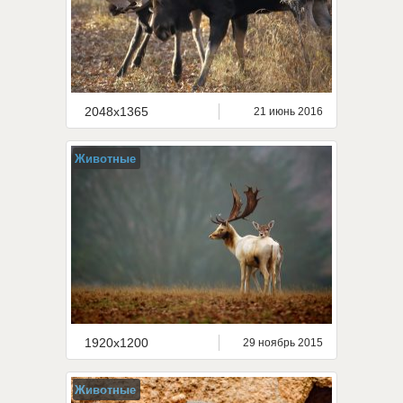
2048x1365
21 июнь 2016
Животные
1920x1200
29 ноябрь 2015
Животные