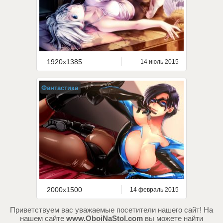
1920x1385
14 июль 2015
Фантастика
2000x1500
14 февраль 2015
Приветствуем вас уважаемые посетители нашего сайт! На
нашем сайте
www.OboiNaStol.com
вы можете найти