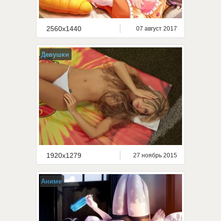
2560x1440
07 август 2017
Девушки
1920x1279
27 ноябрь 2015
Аниме