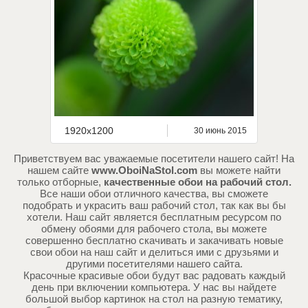
1920x1200
30 июнь 2015
Приветствуем вас уважаемые посетители нашего сайт! На
нашем сайте
www.OboiNaStol.com
вы можете найти
только отборные,
качественные обои на рабочий стол.
Все наши обои отличного качества, вы сможете
подобрать и украсить ваш рабочий стол, так как вы бы
хотели. Наш сайт является бесплатным ресурсом по
обмену обоями для рабочего стола, вы можете
совершенно бесплатно скачивать и закачивать новые
свои обои на наш сайт и делиться ими с друзьями и
другими посетителями нашего сайта.
Красочные красивые обои будут вас радовать каждый
день при включении компьютера. У нас вы найдете
большой выбор картинок на стол на разную тематику,