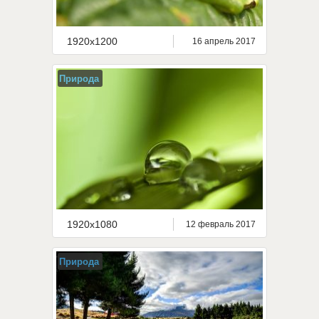
1920x1200
16 апрель 2017
Природа
1920x1080
12 февраль 2017
Природа