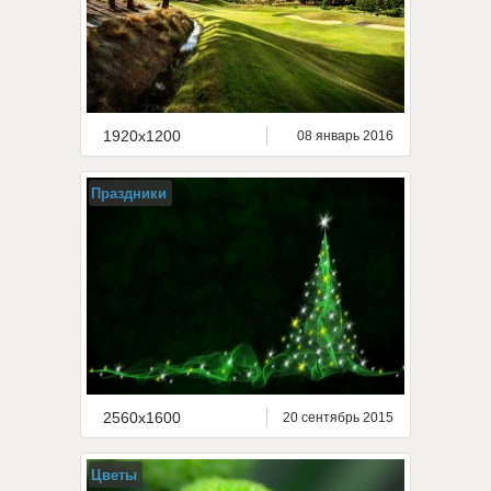
1920x1200
08 январь 2016
Праздники
2560x1600
20 сентябрь 2015
Цветы