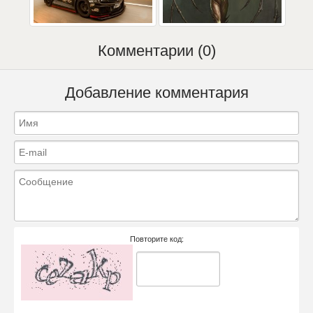
Комментарии (0)
Добавление комментария
Повторите код: