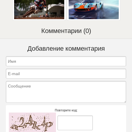
Комментарии (0)
Добавление комментария
Повторите код: