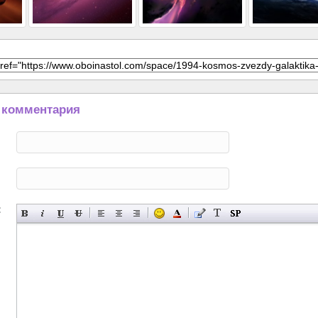
 комментария
: