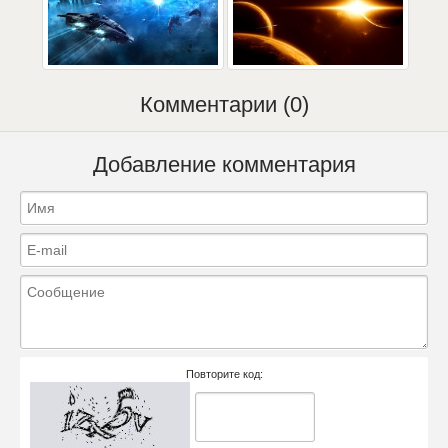
Комментарии (0)
Добавление комментария
Повторите код: