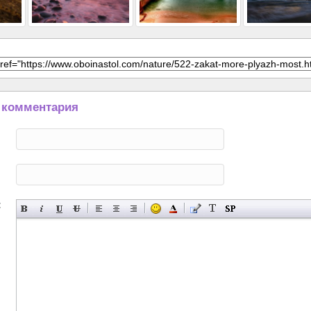
 комментария
: