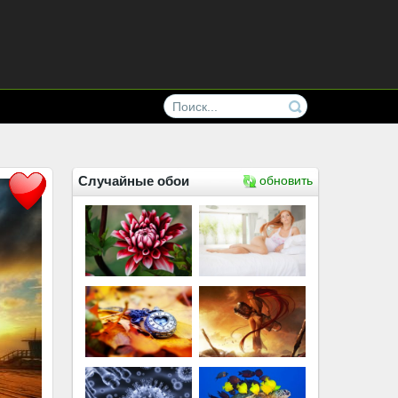
Случайные обои
обновить