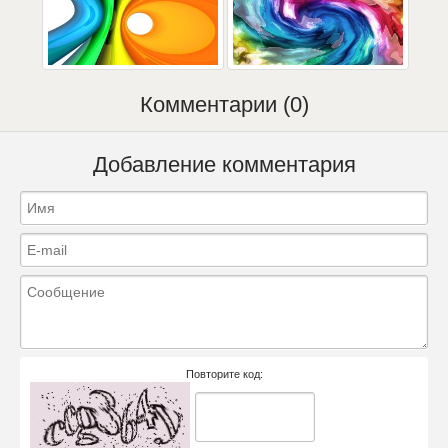
Комментарии (0)
Добавление комментария
Повторите код: