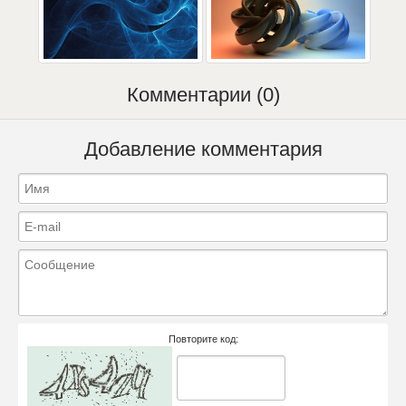
Комментарии (0)
Добавление комментария
Повторите код: