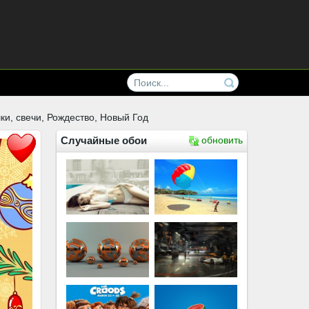
шки, свечи, Рождество, Новый Год
Случайные обои
обновить