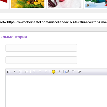
 комментария
: