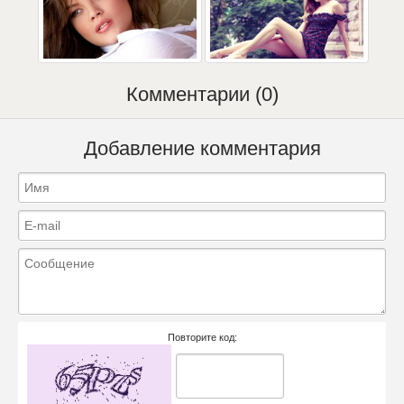
Комментарии (0)
Добавление комментария
Повторите код: