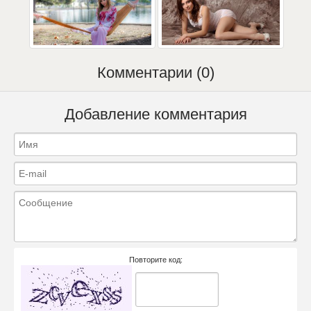
Комментарии (0)
Добавление комментария
Повторите код: