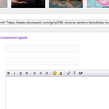
 комментария
: