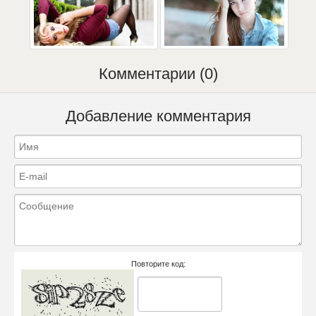
Комментарии (0)
Добавление комментария
Повторите код: