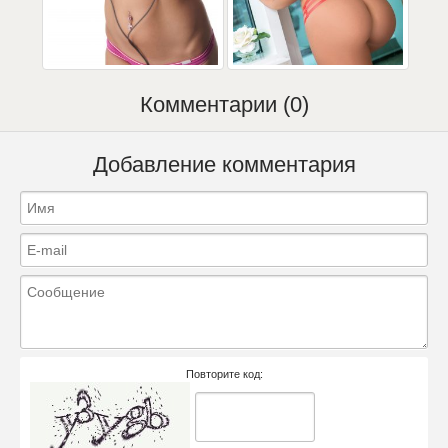
Комментарии (0)
Добавление комментария
Повторите код: