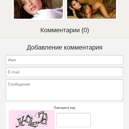
Комментарии (0)
Добавление комментария
Повторите код: