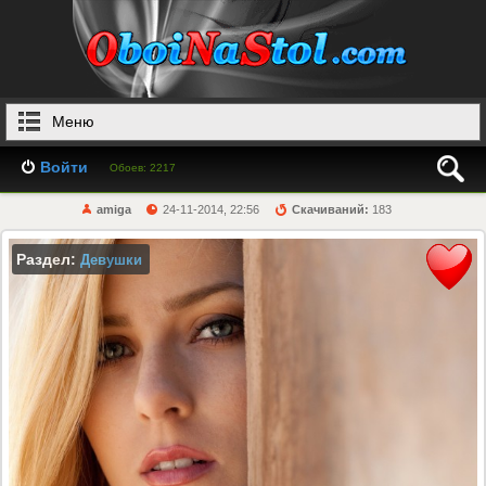
Меню
Войти
Обоев: 2217
amiga
24-11-2014, 22:56
Скачиваний:
183
Раздел:
Девушки