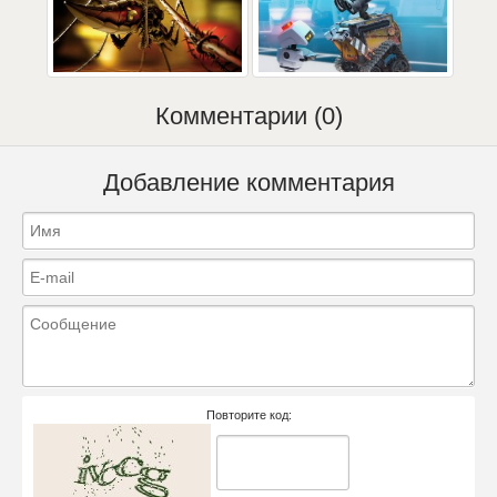
Комментарии (0)
Добавление комментария
Повторите код: