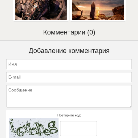
Комментарии (0)
Добавление комментария
Повторите код: