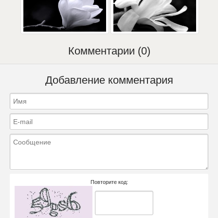
Комментарии (0)
Добавление комментария
Повторите код: