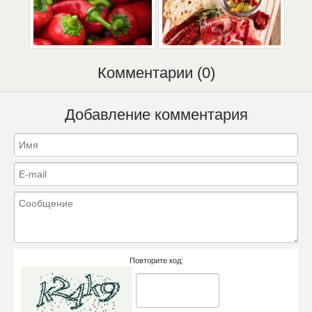
Комментарии (0)
Добавление комментария
Повторите код: